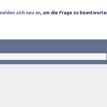
melden sich neu an
, um die Frage zu beantworte