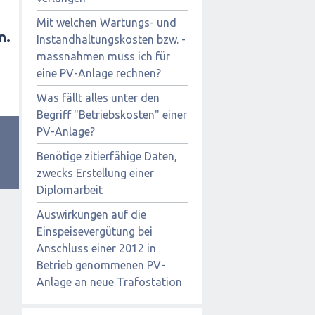
Mit welchen Wartungs- und
n.
Instandhaltungskosten bzw. -
massnahmen muss ich für
eine PV-Anlage rechnen?
Was fällt alles unter den
Begriff "Betriebskosten" einer
PV-Anlage?
Benötige zitierfähige Daten,
zwecks Erstellung einer
Diplomarbeit
Auswirkungen auf die
Einspeisevergütung bei
Anschluss einer 2012 in
Betrieb genommenen PV-
Anlage an neue Trafostation