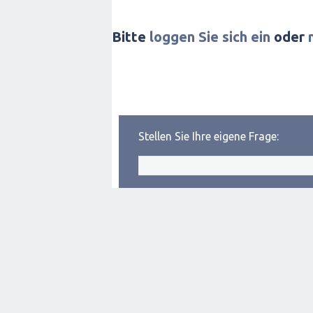
Bitte
loggen Sie sich ein
oder
Stellen Sie Ihre eigene Frage: