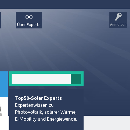
Über Experts
Anmelden
Top50-Solar Experts
Expertenwissen zu
Photovoltaik, solarer Wärme,
E-Mobility und Energiewende.