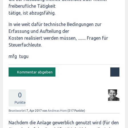
freiberufliche Tätigkeit
tätige, ist abzugsfähig.
In wie weit dafür technische Bedingungen zur
Erfassung und Aufteilung der
Kosten realisiert werden müssen, ......... Fragen für
Steuerfachleute.
mfg tugu
0
Punkte
Beantwortet
7, Apr 2017
von
Andreas Horn
(
517
Punkte)
Nachdem die Anlage gewerblich genutzt wird (für den