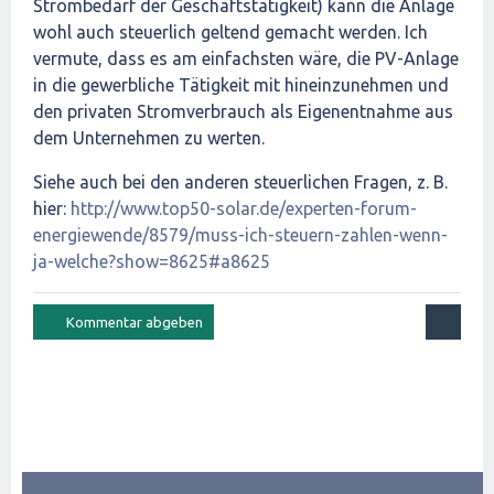
Strombedarf der Geschäftstätigkeit) kann die Anlage
wohl auch steuerlich geltend gemacht werden. Ich
vermute, dass es am einfachsten wäre, die PV-Anlage
in die gewerbliche Tätigkeit mit hineinzunehmen und
den privaten Stromverbrauch als Eigenentnahme aus
dem Unternehmen zu werten.
Siehe auch bei den anderen steuerlichen Fragen, z. B.
hier:
http://www.top50-solar.de/experten-forum-
energiewende/8579/muss-ich-steuern-zahlen-wenn-
ja-welche?show=8625#a8625