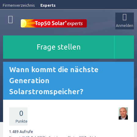
Firmenverzeichnis
Experts
Anmelden
Frage stellen
Wann kommt die nächste
Generation
Solarstromspeicher?
0
Punkte
1.489
Aufrufe