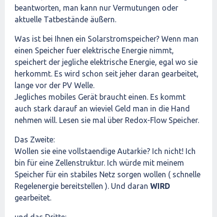
beantworten, man kann nur Vermutungen oder
aktuelle Tatbestände äußern.
Was ist bei Ihnen ein Solarstromspeicher? Wenn man
einen Speicher fuer elektrische Energie nimmt,
speichert der jegliche elektrische Energie, egal wo sie
herkommt. Es wird schon seit jeher daran gearbeitet,
lange vor der PV Welle.
Jegliches mobiles Gerät braucht einen. Es kommt
auch stark darauf an wieviel Geld man in die Hand
nehmen will. Lesen sie mal über Redox-Flow Speicher.
Das Zweite:
Wollen sie eine vollstaendige Autarkie? Ich nicht! Ich
bin für eine Zellenstruktur. Ich würde mit meinem
Speicher für ein stabiles Netz sorgen wollen ( schnelle
Regelenergie bereitstellen ). Und daran
WIRD
gearbeitet.