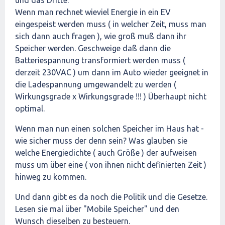
und das Dritte:
Wenn man rechnet wieviel Energie in ein EV
eingespeist werden muss ( in welcher Zeit, muss man
sich dann auch fragen ), wie groß muß dann ihr
Speicher werden. Geschweige daß dann die
Batteriespannung transformiert werden muss (
derzeit 230VAC ) um dann im Auto wieder geeignet in
die Ladespannung umgewandelt zu werden (
Wirkungsgrade x Wirkungsgrade !!! ) Überhaupt nicht
optimal.
Wenn man nun einen solchen Speicher im Haus hat -
wie sicher muss der denn sein? Was glauben sie
welche Energiedichte ( auch Größe ) der aufweisen
muss um über eine ( von ihnen nicht definierten Zeit )
hinweg zu kommen.
Und dann gibt es da noch die Politik und die Gesetze.
Lesen sie mal über "Mobile Speicher" und den
Wunsch dieselben zu besteuern.