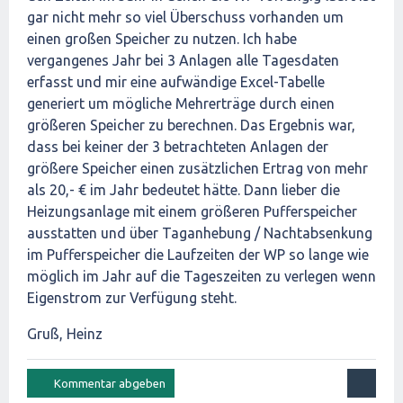
gar nicht mehr so viel Überschuss vorhanden um
einen großen Speicher zu nutzen. Ich habe
vergangenes Jahr bei 3 Anlagen alle Tagesdaten
erfasst und mir eine aufwändige Excel-Tabelle
generiert um mögliche Mehrerträge durch einen
größeren Speicher zu berechnen. Das Ergebnis war,
dass bei keiner der 3 betrachteten Anlagen der
größere Speicher einen zusätzlichen Ertrag von mehr
als 20,- € im Jahr bedeutet hätte. Dann lieber die
Heizungsanlage mit einem größeren Pufferspeicher
ausstatten und über Taganhebung / Nachtabsenkung
im Pufferspeicher die Laufzeiten der WP so lange wie
möglich im Jahr auf die Tageszeiten zu verlegen wenn
Eigenstrom zur Verfügung steht.
Gruß, Heinz