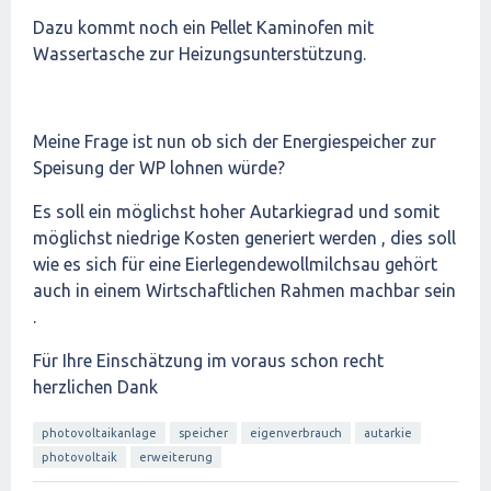
Dazu kommt noch ein Pellet Kaminofen mit
Wassertasche zur Heizungsunterstützung.
Meine Frage ist nun ob sich der Energiespeicher zur
Speisung der WP lohnen würde?
Es soll ein möglichst hoher Autarkiegrad und somit
möglichst niedrige Kosten generiert werden , dies soll
wie es sich für eine Eierlegendewollmilchsau gehört
auch in einem Wirtschaftlichen Rahmen machbar sein
.
Für Ihre Einschätzung im voraus schon recht
herzlichen Dank
photovoltaikanlage
speicher
eigenverbrauch
autarkie
photovoltaik
erweiterung