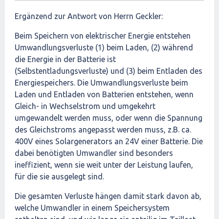
Ergänzend zur Antwort von Herrn Geckler:
Beim Speichern von elektrischer Energie entstehen
Umwandlungsverluste (1) beim Laden, (2) während
die Energie in der Batterie ist
(Selbstentladungsverluste) und (3) beim Entladen des
Energiespeichers. Die Umwandlungsverluste beim
Laden und Entladen von Batterien entstehen, wenn
Gleich- in Wechselstrom und umgekehrt
umgewandelt werden muss, oder wenn die Spannung
des Gleichstroms angepasst werden muss, z.B. ca.
400V eines Solargenerators an 24V einer Batterie. Die
dabei benötigten Umwandler sind besonders
ineffizient, wenn sie weit unter der Leistung laufen,
für die sie ausgelegt sind.
Die gesamten Verluste hängen damit stark davon ab,
welche Umwandler in einem Speichersystem