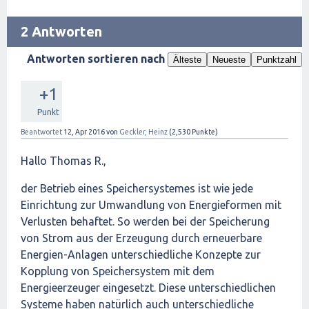
2 Antworten
Antworten sortieren nach
Älteste
Neueste
Punktzahl
+1
Punkt
Beantwortet
12, Apr 2016
von
Geckler, Heinz
(
2,530
Punkte)
Hallo Thomas R.,
der Betrieb eines Speichersystemes ist wie jede
Einrichtung zur Umwandlung von Energieformen mit
Verlusten behaftet. So werden bei der Speicherung
von Strom aus der Erzeugung durch erneuerbare
Energien-Anlagen unterschiedliche Konzepte zur
Kopplung von Speichersystem mit dem
Energieerzeuger eingesetzt. Diese unterschiedlichen
Systeme haben natürlich auch unterschiedliche