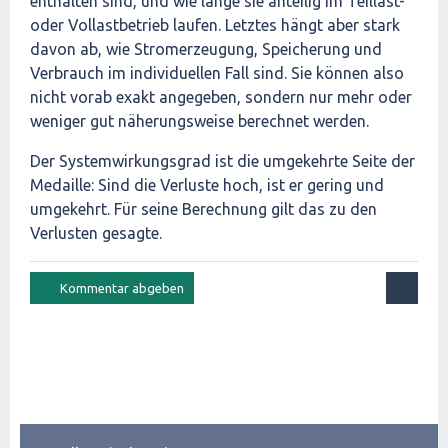
enthalten sind, und wie lange sie anteilig im Teillast-
oder Vollastbetrieb laufen. Letztes hängt aber stark
davon ab, wie Stromerzeugung, Speicherung und
Verbrauch im individuellen Fall sind. Sie können also
nicht vorab exakt angegeben, sondern nur mehr oder
weniger gut näherungsweise berechnet werden.
Der Systemwirkungsgrad ist die umgekehrte Seite der
Medaille: Sind die Verluste hoch, ist er gering und
umgekehrt. Für seine Berechnung gilt das zu den
Verlusten gesagte.