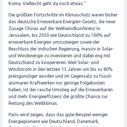
Koma. Vielleicht geht da noch etwas.“
Die größten Fortschritte im Klimaschutz waren bisher
das deutsche Erneuerbare Energien-Gesetz, die neue
Zusage Chinas auf der Weltwindkonferenz in
Jerusalem, bis 2050 wie Deutschland zu 100% auf
erneuerbare Energien umzusteigen sowie der
Beschluss der indischen Regierung, massiv in Solar-
und Windenergie zu investieren und dabei eng mit
Deutschland zu kooperieren. Weil Solar- und
Windstrom in den letzten 15 Jahren um bis zu 80%
preisgünstiger wurden und im Gegensatz zu fossil-
atomaren Kraftwerken nur geringe Folgekosten
haben, ist der rasche Umstieg auf die Erneuerbaren
und mehr Energieeffizienz die größte Chance zur
Rettung des Weltklimas.
Paris wird zeigen, dass das gute Beispiel weniger
Energiepioniere wie Deutschland, Dänemark,