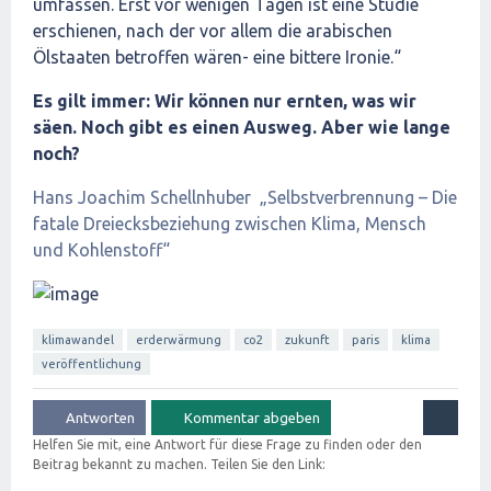
umfassen. Erst vor wenigen Tagen ist eine Studie
erschienen, nach der vor allem die arabischen
Ölstaaten betroffen wären- eine bittere Ironie.“
Es gilt immer: Wir können nur ernten, was wir
säen. Noch gibt es einen Ausweg. Aber wie lange
noch?
Hans Joachim Schellnhuber „Selbstverbrennung – Die
fatale Dreiecksbeziehung zwischen Klima, Mensch
und Kohlenstoff“
klimawandel
erderwärmung
co2
zukunft
paris
klima
veröffentlichung
Helfen Sie mit, eine Antwort für diese Frage zu finden oder den
Beitrag bekannt zu machen. Teilen Sie den Link: