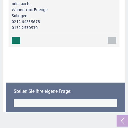
oder auch:
Wohnen mit Enerige
Solingen
0212 64235678
0172 2530530
Stellen Sie Ihre eigene Frage: