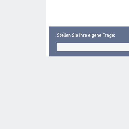
Stellen Sie Ihre eigene Frage: