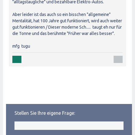
"alltagstaugliche" und bezahlbare Elektro-Autos.
Aber leider ist das auch so ein bisschen "allgemeine"
Mentalität, hat 100 Jahre gut funktioniert, wird auch weiter
gut funktionieren / Dieser moderne Sch..... taugt eh nur für
die Tonne und das berühmte "Früher war alles besser".
mfg tugu
Stellen Sie Ihre eigene Frage: