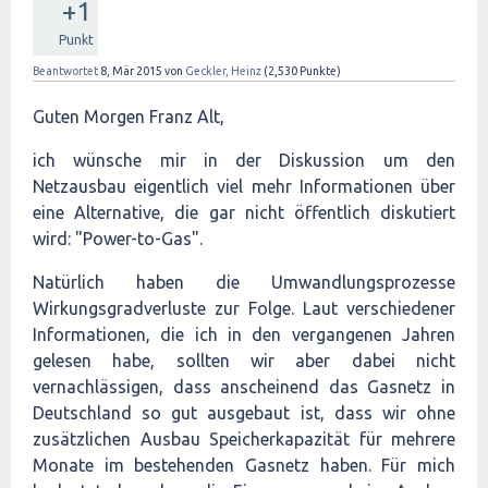
+1
Punkt
Beantwortet
8, Mär 2015
von
Geckler, Heinz
(
2,530
Punkte)
Guten Morgen Franz Alt,
ich wünsche mir in der Diskussion um den
Netzausbau eigentlich viel mehr Informationen über
eine Alternative, die gar nicht öffentlich diskutiert
wird: "Power-to-Gas".
Natürlich haben die Umwandlungsprozesse
Wirkungsgradverluste zur Folge. Laut verschiedener
Informationen, die ich in den vergangenen Jahren
gelesen habe, sollten wir aber dabei nicht
vernachlässigen, dass anscheinend das Gasnetz in
Deutschland so gut ausgebaut ist, dass wir ohne
zusätzlichen Ausbau Speicherkapazität für mehrere
Monate im bestehenden Gasnetz haben. Für mich