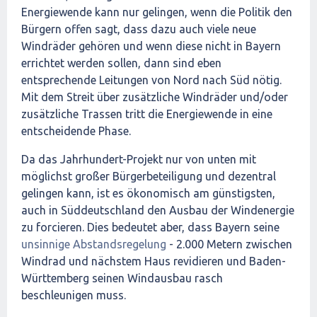
Energiewende kann nur gelingen, wenn die Politik den
Bürgern offen sagt, dass dazu auch viele neue
Windräder gehören und wenn diese nicht in Bayern
errichtet werden sollen, dann sind eben
entsprechende Leitungen von Nord nach Süd nötig.
Mit dem Streit über zusätzliche Windräder und/oder
zusätzliche Trassen tritt die Energiewende in eine
entscheidende Phase.
Da das Jahrhundert-Projekt nur von unten mit
möglichst großer Bürgerbeteiligung und dezentral
gelingen kann, ist es ökonomisch am günstigsten,
auch in Süddeutschland den Ausbau der Windenergie
zu forcieren. Dies bedeutet aber, dass Bayern seine
unsinnige Abstandsregelung
- 2.000 Metern zwischen
Windrad und nächstem Haus revidieren und Baden-
Württemberg seinen Windausbau rasch
beschleunigen muss.