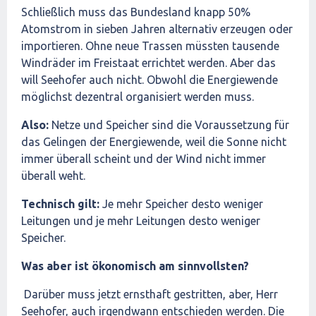
Schließlich muss das Bundesland knapp 50%
Atomstrom in sieben Jahren alternativ erzeugen oder
importieren. Ohne neue Trassen müssten tausende
Windräder im Freistaat errichtet werden. Aber das
will Seehofer auch nicht. Obwohl die Energiewende
möglichst dezentral organisiert werden muss.
Also:
Netze und Speicher sind die Voraussetzung für
das Gelingen der Energiewende, weil die Sonne nicht
immer überall scheint und der Wind nicht immer
überall weht.
Technisch gilt:
Je mehr Speicher desto weniger
Leitungen und je mehr Leitungen desto weniger
Speicher.
Was aber ist ökonomisch am sinnvollsten?
Darüber muss jetzt ernsthaft gestritten, aber, Herr
Seehofer, auch irgendwann entschieden werden. Die