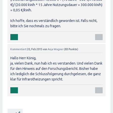
€)/ (20.000 kWh * 15 Jahre Nutzungsdauer = 300.000 kWh)
= 0,05 €/kWh.
Ich hoffe, dass es verständlich geworden ist. Falls nicht,
bitte ich Sie nochmals zu fragen.
Kommentiert
20, Feb 2015
von
Anja Wagner
(
83
Punkte)
Hallo Herr König,
ja, vielen Dank, nun hab ich es verstanden. Und vielen Dank
für den Hinweis auf den Forschungsbericht. Bisher habe
ich lediglich die Schlussfolgerung durchgelesen, die ganz
klar für Infrarotheizungen spricht.