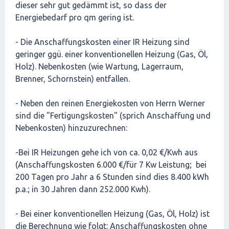
dieser sehr gut gedämmt ist, so dass der
Energiebedarf pro qm gering ist.
- Die Anschaffungskosten einer IR Heizung sind
geringer ggü. einer konventionellen Heizung (Gas, Öl,
Holz). Nebenkosten (wie Wartung, Lagerraum,
Brenner, Schornstein) entfallen.
- Neben den reinen Energiekosten von Herrn Werner
sind die "Fertigungskosten" (sprich Anschaffung und
Nebenkosten) hinzuzurechnen:
-Bei IR Heizungen gehe ich von ca. 0,02 €/Kwh aus
(Anschaffungskosten 6.000 €/für 7 Kw Leistung; bei
200 Tagen pro Jahr a 6 Stunden sind dies 8.400 kWh
p.a.; in 30 Jahren dann 252.000 Kwh).
- Bei einer konventionellen Heizung (Gas, Öl, Holz) ist
die Berechnung wie folgt: Anschaffungskosten ohne