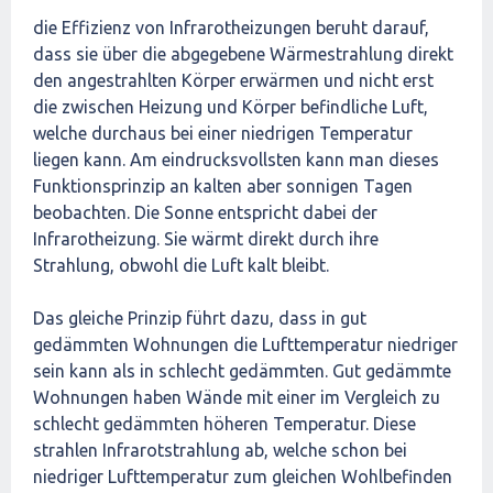
die Effizienz von Infrarotheizungen beruht darauf,
dass sie über die abgegebene Wärmestrahlung direkt
den angestrahlten Körper erwärmen und nicht erst
die zwischen Heizung und Körper befindliche Luft,
welche durchaus bei einer niedrigen Temperatur
liegen kann. Am eindrucksvollsten kann man dieses
Funktionsprinzip an kalten aber sonnigen Tagen
beobachten. Die Sonne entspricht dabei der
Infrarotheizung. Sie wärmt direkt durch ihre
Strahlung, obwohl die Luft kalt bleibt.
Das gleiche Prinzip führt dazu, dass in gut
gedämmten Wohnungen die Lufttemperatur niedriger
sein kann als in schlecht gedämmten. Gut gedämmte
Wohnungen haben Wände mit einer im Vergleich zu
schlecht gedämmten höheren Temperatur. Diese
strahlen Infrarotstrahlung ab, welche schon bei
niedriger Lufttemperatur zum gleichen Wohlbefinden