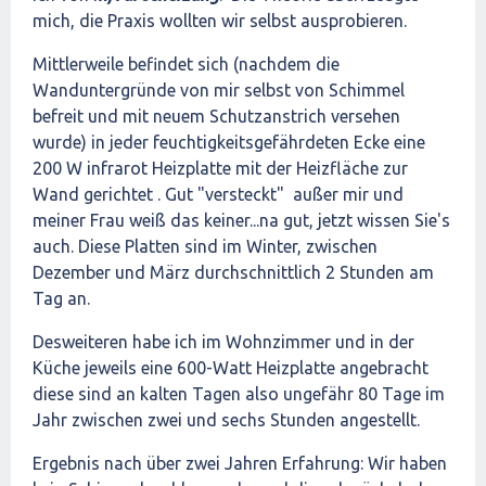
mich, die Praxis wollten wir selbst ausprobieren.
Mittlerweile befindet sich (nachdem die
Wanduntergründe von mir selbst von Schimmel
befreit und mit neuem Schutzanstrich versehen
wurde) in jeder feuchtigkeitsgefährdeten Ecke eine
200 W infrarot Heizplatte mit der Heizfläche zur
Wand gerichtet . Gut "versteckt" außer mir und
meiner Frau weiß das keiner...na gut, jetzt wissen Sie's
auch. Diese Platten sind im Winter, zwischen
Dezember und März durchschnittlich 2 Stunden am
Tag an.
Desweiteren habe ich im Wohnzimmer und in der
Küche jeweils eine 600-Watt Heizplatte angebracht
diese sind an kalten Tagen also ungefähr 80 Tage im
Jahr zwischen zwei und sechs Stunden angestellt.
Ergebnis nach über zwei Jahren Erfahrung: Wir haben