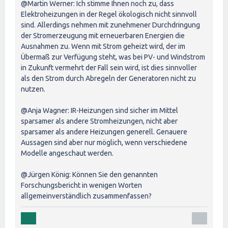
@Martin Werner: Ich stimme Ihnen noch zu, dass
Elektroheizungen in der Regel ökologisch nicht sinnvoll
sind. Allerdings nehmen mit zunehmener Durchdringung
der Stromerzeugung mit erneuerbaren Energien die
Ausnahmen zu. Wenn mit Strom geheizt wird, der im
Übermaß zur Verfügung steht, was bei PV- und Windstrom
in Zukunft vermehrt der Fall sein wird, ist dies sinnvoller
als den Strom durch Abregeln der Generatoren nicht zu
nutzen.
@Anja Wagner: IR-Heizungen sind sicher im Mittel
sparsamer als andere Stromheizungen, nicht aber
sparsamer als andere Heizungen generell. Genauere
Aussagen sind aber nur möglich, wenn verschiedene
Modelle angeschaut werden.
@Jürgen König: Können Sie den genannten
Forschungsbericht in wenigen Worten
allgemeinverständlich zusammenfassen?