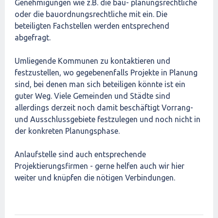
Genehmigungen wie z.B. die bau- planungsrechtliche
oder die bauordnungsrechtliche mit ein. Die
beteiligten Fachstellen werden entsprechend
abgefragt.
Umliegende Kommunen zu kontaktieren und
festzustellen, wo gegebenenfalls Projekte in Planung
sind, bei denen man sich beteiligen könnte ist ein
guter Weg. Viele Gemeinden und Städte sind
allerdings derzeit noch damit beschäftigt Vorrang-
und Ausschlussgebiete festzulegen und noch nicht in
der konkreten Planungsphase.
Anlaufstelle sind auch entsprechende
Projektierungsfirmen - gerne helfen auch wir hier
weiter und knüpfen die nötigen Verbindungen.