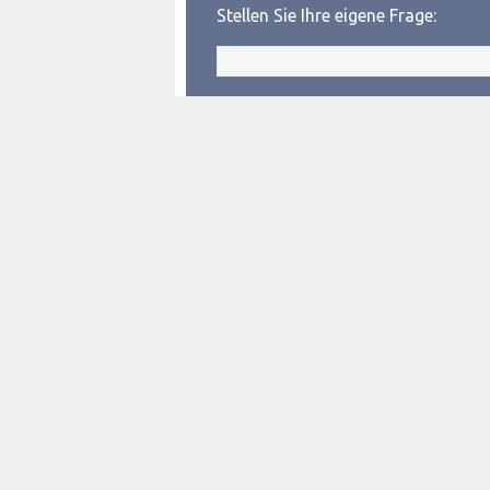
Stellen Sie Ihre eigene Frage: