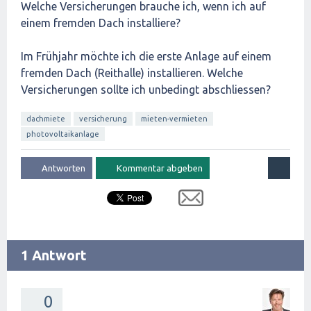
Welche Versicherungen brauche ich, wenn ich auf
einem fremden Dach installiere?
Im Frühjahr möchte ich die erste Anlage auf einem
fremden Dach (Reithalle) installieren. Welche
Versicherungen sollte ich unbedingt abschliessen?
dachmiete
versicherung
mieten-vermieten
photovoltaikanlage
1 Antwort
0