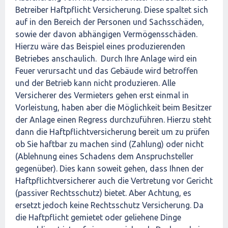
Betreiber Haftpflicht Versicherung. Diese spaltet sich
auf in den Bereich der Personen und Sachsschäden,
sowie der davon abhängigen Vermögensschäden.
Hierzu wäre das Beispiel eines produzierenden
Betriebes anschaulich. Durch Ihre Anlage wird ein
Feuer verursacht und das Gebäude wird betroffen
und der Betrieb kann nicht produzieren. Alle
Versicherer des Vermieters gehen erst einmal in
Vorleistung, haben aber die Möglichkeit beim Besitzer
der Anlage einen Regress durchzuführen. Hierzu steht
dann die Haftpflichtversicherung bereit um zu prüfen
ob Sie haftbar zu machen sind (Zahlung) oder nicht
(Ablehnung eines Schadens dem Anspruchsteller
gegenüber). Dies kann soweit gehen, dass Ihnen der
Haftpflichtversicherer auch die Vertretung vor Gericht
(passiver Rechtsschutz) bietet. Aber Achtung, es
ersetzt jedoch keine Rechtsschutz Versicherung. Da
die Haftpflicht gemietet oder geliehene Dinge