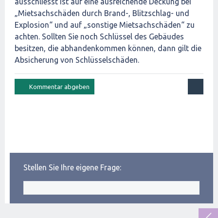
ausschliesst ist auf eine ausreichende Deckung bei
„Mietsachschäden durch Brand-, Blitzschlag- und
Explosion“ und auf „sonstige Mietsachschäden“ zu
achten. Sollten Sie noch Schlüssel des Gebäudes
besitzen, die abhandenkommen können, dann gilt die
Absicherung von Schlüsselschäden.
Stellen Sie Ihre eigene Frage: