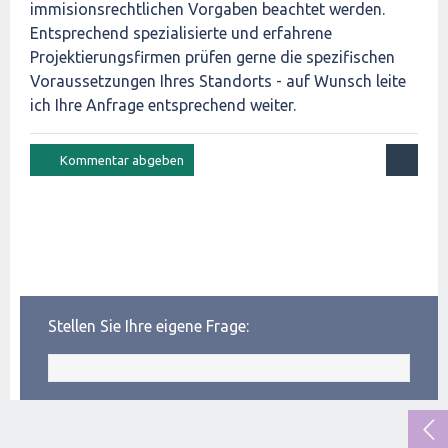
immisionsrechtlichen Vorgaben beachtet werden.
Entsprechend spezialisierte und erfahrene
Projektierungsfirmen prüfen gerne die spezifischen
Voraussetzungen Ihres Standorts - auf Wunsch leite
ich Ihre Anfrage entsprechend weiter.
Stellen Sie Ihre eigene Frage: