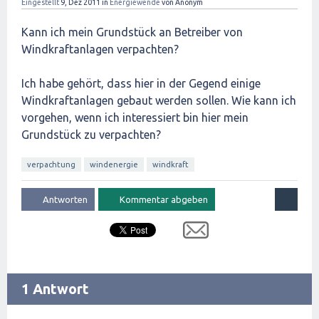
Eingestellt
9, Dez 2011
in
Energiewende
von
Anonym
Kann ich mein Grundstück an Betreiber von
Windkraftanlagen verpachten?
Ich habe gehört, dass hier in der Gegend einige
Windkraftanlagen gebaut werden sollen. Wie kann ich
vorgehen, wenn ich interessiert bin hier mein
Grundstück zu verpachten?
verpachtung
windenergie
windkraft
1 Antwort