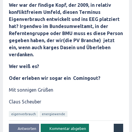
Wer war der findige Kopf, der 2009, in relativ
konfliktfreiem Umfeld, diesen Terminus
Eigenverbrauch entwickelt und ins EEG platziert
hat? Irgendwo im Bundesumweltamt, in der
Referntengruppe oder BMU muss es diese Person
gegeben haben, der wir(die PV Branche) jetzt
ein, wenn auch karges Dasein und Überleben
verdanken.
Wer weiß es?
Oder erleben wir sogar ein Comingout?
Mit sonnigen Grüßen
Claus Scheuber
eigenverbrauch
energiewende