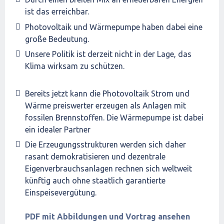
ist das erreichbar.
Photovoltaik und Wärmepumpe haben dabei eine
große Bedeutung.
Unsere Politik ist derzeit nicht in der Lage, das
Klima wirksam zu schützen.
Bereits jetzt kann die Photovoltaik Strom und
Wärme preiswerter erzeugen als Anlagen mit
fossilen Brennstoffen. Die Wärmepumpe ist dabei
ein idealer Partner
Die Erzeugungsstrukturen werden sich daher
rasant demokratisieren und dezentrale
Eigenverbrauchsanlagen rechnen sich weltweit
künftig auch ohne staatlich garantierte
Einspeisevergütung.
PDF mit Abbildungen und Vortrag ansehen