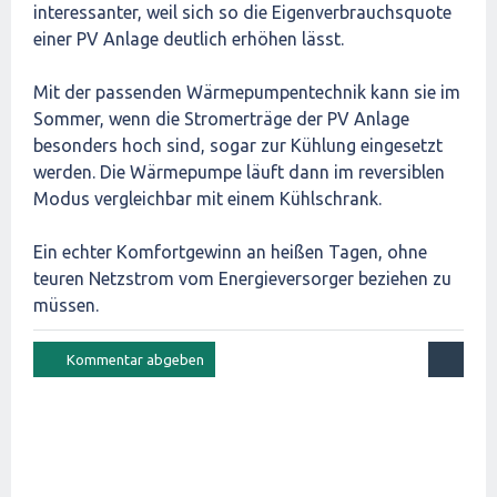
interessanter, weil sich so die Eigenverbrauchsquote
einer PV Anlage deutlich erhöhen lässt.
Mit der passenden Wärmepumpentechnik kann sie im
Sommer, wenn die Stromerträge der PV Anlage
besonders hoch sind, sogar zur Kühlung eingesetzt
werden. Die Wärmepumpe läuft dann im reversiblen
Modus vergleichbar mit einem Kühlschrank.
Ein echter Komfortgewinn an heißen Tagen, ohne
teuren Netzstrom vom Energieversorger beziehen zu
müssen.