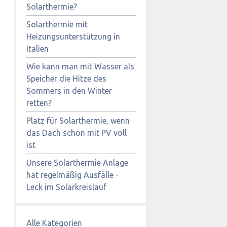
Solarthermie?
Solarthermie mit
Heizungsunterstützung in
Italien
Wie kann man mit Wasser als
Speicher die Hitze des
Sommers in den Winter
retten?
Platz für Solarthermie, wenn
das Dach schon mit PV voll
ist
Unsere Solarthermie Anlage
hat regelmäßig Ausfälle -
Leck im Solarkreislauf
Alle Kategorien