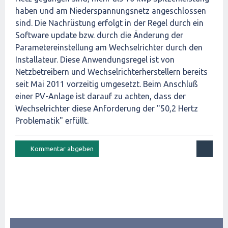
haben und am Niederspannungsnetz angeschlossen
sind. Die Nachrüstung erfolgt in der Regel durch ein
Software update bzw. durch die Änderung der
Parametereinstellung am Wechselrichter durch den
Installateur. Diese Anwendungsregel ist von
Netzbetreibern und Wechselrichterherstellern bereits
seit Mai 2011 vorzeitig umgesetzt. Beim Anschluß
einer PV-Anlage ist darauf zu achten, dass der
Wechselrichter diese Anforderung der "50,2 Hertz
Problematik" erfüllt.