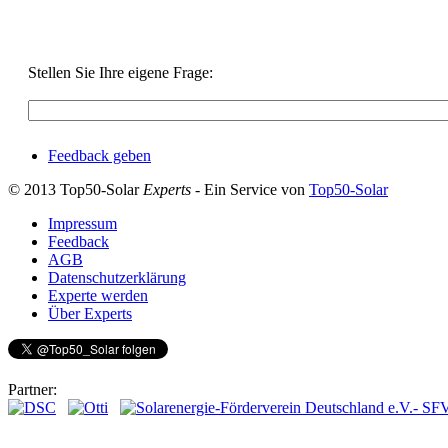
Stellen Sie Ihre eigene Frage:
Feedback geben
© 2013 Top50-Solar
Experts
- Ein Service von
Top50-Solar
Impressum
Feedback
AGB
Datenschutzerklärung
Experte werden
Über Experts
Partner: