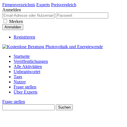
Firmenverzeichnis
Experts
Preisvergleich
Anmelden
Merken
Registrieren
Startseite
Veröffentlichungen
Alle Aktivitäten
Unbeantwortet
Tags
Nutzer
Frage stellen
Über Experts
Frage stellen