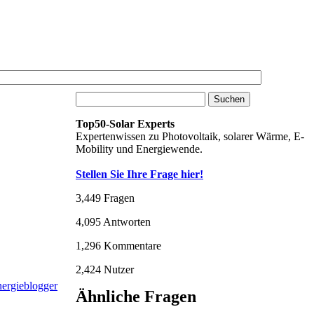
Top50-Solar Experts
Expertenwissen zu Photovoltaik, solarer Wärme, E-
Mobility und Energiewende.
Stellen Sie Ihre Frage hier!
3,449
Fragen
4,095
Antworten
1,296
Kommentare
2,424
Nutzer
Ähnliche Fragen