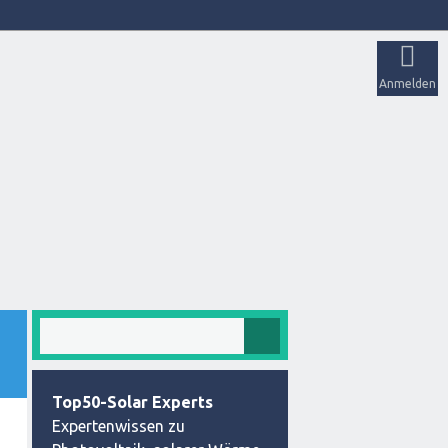
Anmelden
Top50-Solar Experts
Expertenwissen zu