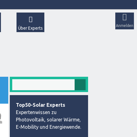
Anmelden
Über Experts
Top50-Solar Experts
Expertenwissen zu
Photovoltaik, solarer Wärme,
E-Mobility und Energiewende.