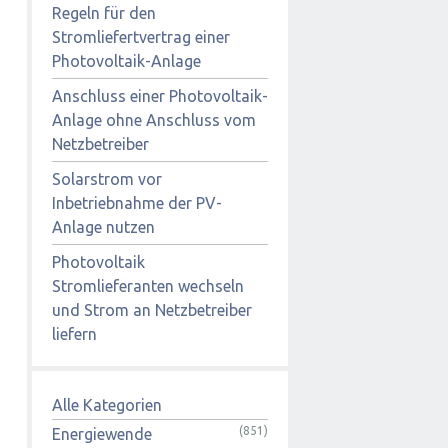
Regeln für den
Stromliefertvertrag einer
Photovoltaik-Anlage
Anschluss einer Photovoltaik-
Anlage ohne Anschluss vom
Netzbetreiber
Solarstrom vor
Inbetriebnahme der PV-
Anlage nutzen
Photovoltaik
Stromlieferanten wechseln
und Strom an Netzbetreiber
liefern
Alle Kategorien
(851)
Energiewende