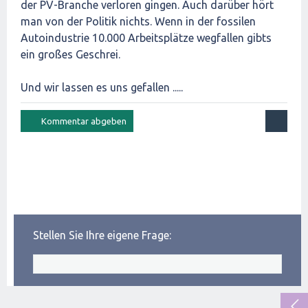
der PV-Branche verloren gingen. Auch darüber hört
man von der Politik nichts. Wenn in der fossilen
Autoindustrie 10.000 Arbeitsplätze wegfallen gibts
ein großes Geschrei.
Und wir lassen es uns gefallen .....
Stellen Sie Ihre eigene Frage: