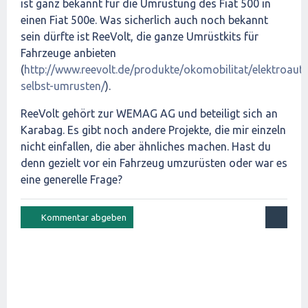
ist ganz bekannt für die Umrüstung des Fiat 500 in
einen Fiat 500e. Was sicherlich auch noch bekannt
sein dürfte ist ReeVolt, die ganze Umrüstkits für
Fahrzeuge anbieten
(
http://www.reevolt.de/produkte/okomobilitat/elektroaut
selbst-umrusten/
).
ReeVolt gehört zur WEMAG AG und beteiligt sich an
Karabag. Es gibt noch andere Projekte, die mir einzeln
nicht einfallen, die aber ähnliches machen. Hast du
denn gezielt vor ein Fahrzeug umzurüsten oder war es
eine generelle Frage?