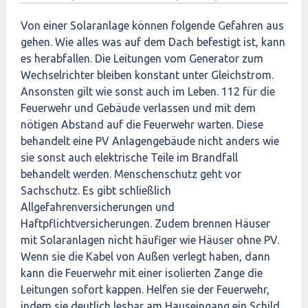
Von einer Solaranlage können folgende Gefahren aus
gehen. Wie alles was auf dem Dach befestigt ist, kann
es herabfallen. Die Leitungen vom Generator zum
Wechselrichter bleiben konstant unter Gleichstrom.
Ansonsten gilt wie sonst auch im Leben. 112 für die
Feuerwehr und Gebäude verlassen und mit dem
nötigen Abstand auf die Feuerwehr warten. Diese
behandelt eine PV Anlagengebäude nicht anders wie
sie sonst auch elektrische Teile im Brandfall
behandelt werden. Menschenschutz geht vor
Sachschutz. Es gibt schließlich
Allgefahrenversicherungen und
Haftpflichtversicherungen. Zudem brennen Häuser
mit Solaranlagen nicht häufiger wie Häuser ohne PV.
Wenn sie die Kabel von Außen verlegt haben, dann
kann die Feuerwehr mit einer isolierten Zange die
Leitungen sofort kappen. Helfen sie der Feuerwehr,
indem sie deutlich lesbar am Hauseingang ein Schild