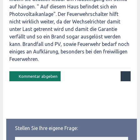
auf hängen. " Auf diesem Haus befindet sich ein
Photovoltaikanlage". Der Feuerwehrschalter hilft
nicht wirklich weiter, da der Wechselrichter damit
unter Last getrennt wird und damit die Garantie
verfällt und so ein Brand sogar ausgelöst werden
kann. Brandfall und PV, sowie Feuerwehr bedarf noch
einiges an Aufklärung, besonders bei den freiwilligen
Feuerwehren.
Stellen Sie Ihre eigene Frage: