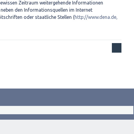
 gewissen Zeitraum weitergehende Informationen
h neben den Informationsquellen im Internet
schriften oder staatliche Stellen (
http://www.dena.de,