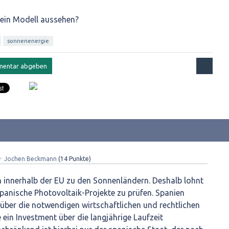
 ein Modell aussehen?
sonnenenergie
✦
Jochen Beckmann
(
14
Punkte)
n innerhalb der EU zu den Sonnenländern. Deshalb lohnt
 spanische Photovoltaik-Projekte zu prüfen. Spanien
über die notwendigen wirtschaftlichen und rechtlichen
in Investment über die langjährige Laufzeit