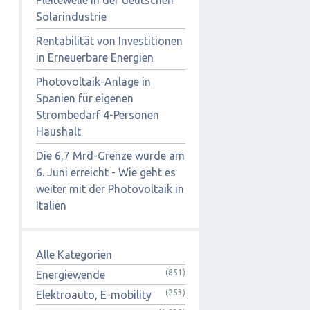
Solarindustrie
Rentabilität von Investitionen
in Erneuerbare Energien
Photovoltaik-Anlage in
Spanien für eigenen
Strombedarf 4-Personen
Haushalt
Die 6,7 Mrd-Grenze wurde am
6. Juni erreicht - Wie geht es
weiter mit der Photovoltaik in
Italien
Alle Kategorien
(851)
Energiewende
(253)
Elektroauto, E-mobility