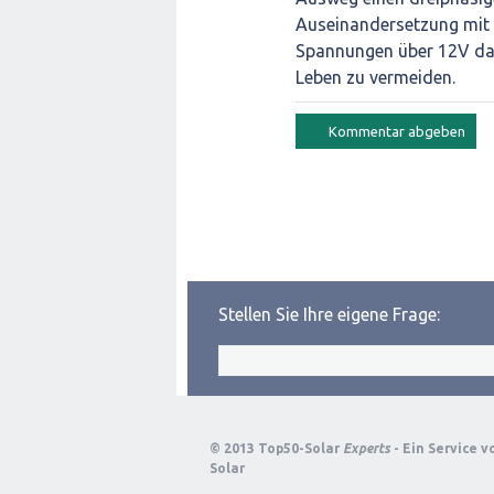
Auseinandersetzung mit 
Spannungen über 12V dar
Leben zu vermeiden.
Stellen Sie Ihre eigene Frage:
© 2013 Top50-Solar
Experts
- Ein Service 
Solar