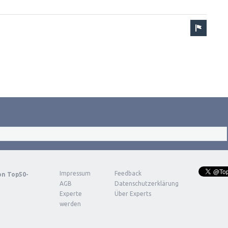
Impressum
Feedback
von
Top50-
AGB
Datenschutzerklärung
Experte
Über Experts
werden