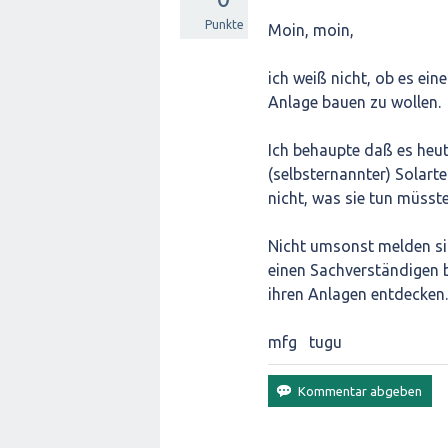
Punkte
Moin, moin,
ich weiß nicht, ob es eine
Anlage bauen zu wollen.
Ich behaupte daß es he
(selbsternannter) Solarte
nicht, was sie tun müsste
Nicht umsonst melden si
einen Sachverständigen be
ihren Anlagen entdecken.
mfg tugu