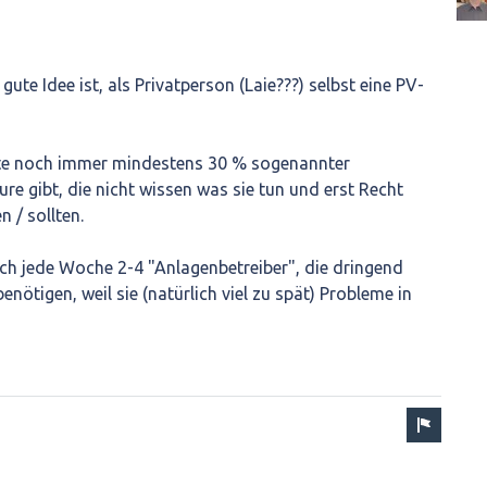
 gute Idee ist, als Privatperson (Laie???) selbst eine PV-
ute noch immer mindestens 30 % sogenannter
ure gibt, die nicht wissen was sie tun und erst Recht
n / sollten.
ch jede Woche 2-4 "Anlagenbetreiber", die dringend
nötigen, weil sie (natürlich viel zu spät) Probleme in