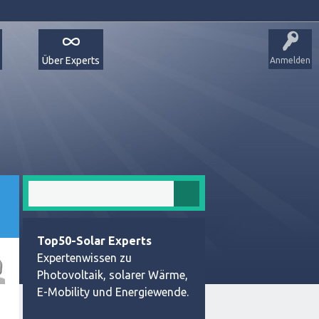
Über Experts
Anmelden
Top50-Solar Experts
Expertenwissen zu
Photovoltaik, solarer Wärme,
E-Mobility und Energiewende.