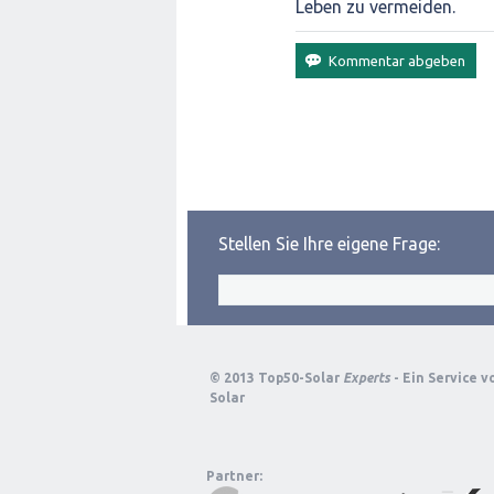
Leben zu vermeiden.
Stellen Sie Ihre eigene Frage:
© 2013 Top50-Solar
Experts
- Ein Service 
Solar
Partner: