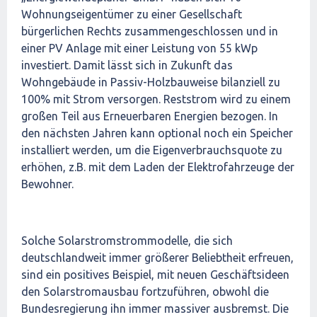
Wohnungseigentümer zu einer Gesellschaft
bürgerlichen Rechts zusammengeschlossen und in
einer PV Anlage mit einer Leistung von 55 kWp
investiert. Damit lässt sich in Zukunft das
Wohngebäude in Passiv-Holzbauweise bilanziell zu
100% mit Strom versorgen. Reststrom wird zu einem
großen Teil aus Erneuerbaren Energien bezogen. In
den nächsten Jahren kann optional noch ein Speicher
installiert werden, um die Eigenverbrauchsquote zu
erhöhen, z.B. mit dem Laden der Elektrofahrzeuge der
Bewohner.
Solche Solarstromstrommodelle, die sich
deutschlandweit immer größerer Beliebtheit erfreuen,
sind ein positives Beispiel, mit neuen Geschäftsideen
den Solarstromausbau fortzuführen, obwohl die
Bundesregierung ihn immer massiver ausbremst. Die