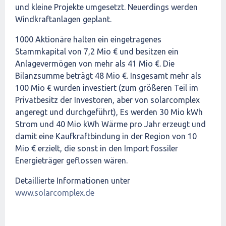
und kleine Projekte umgesetzt. Neuerdings werden
Windkraftanlagen geplant.
1000 Aktionäre halten ein eingetragenes
Stammkapital von 7,2 Mio € und besitzen ein
Anlagevermögen von mehr als 41 Mio €. Die
Bilanzsumme beträgt 48 Mio €. Insgesamt mehr als
100 Mio € wurden investiert (zum größeren Teil im
Privatbesitz der Investoren, aber von solarcomplex
angeregt und durchgeführt), Es werden 30 Mio kWh
Strom und 40 Mio kWh Wärme pro Jahr erzeugt und
damit eine Kaufkraftbindung in der Region von 10
Mio € erzielt, die sonst in den Import fossiler
Energieträger geflossen wären.
Detaillierte Informationen unter
www.solarcomplex.de