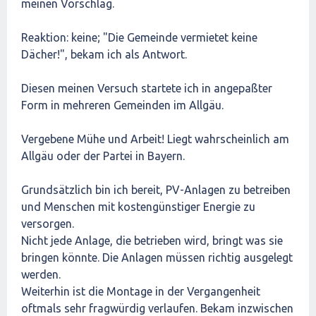
meinen Vorschlag.
Reaktion: keine; "Die Gemeinde vermietet keine
Dächer!", bekam ich als Antwort.
Diesen meinen Versuch startete ich in angepaßter
Form in mehreren Gemeinden im Allgäu.
Vergebene Mühe und Arbeit! Liegt wahrscheinlich am
Allgäu oder der Partei in Bayern.
Grundsätzlich bin ich bereit, PV-Anlagen zu betreiben
und Menschen mit kostengünstiger Energie zu
versorgen.
Nicht jede Anlage, die betrieben wird, bringt was sie
bringen könnte. Die Anlagen müssen richtig ausgelegt
werden.
Weiterhin ist die Montage in der Vergangenheit
oftmals sehr fragwürdig verlaufen. Bekam inzwischen