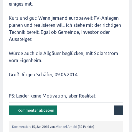
einiges mit.
Kurz und gut: Wenn jemand europaweit PV-Anlagen
planen und realisieren will, ich stehe mit der richtigen
Technik bereit. Egal ob Gemeinde, Investor oder
Aussteiger.
Würde auch die Allgäuer beglücken, mit Solarstrom
vom Eigenheim.
Gruß Jürgen Schäfer, 09.06.2014
PS: Leider keine Motivation, aber Realität.
Kommentiert
15, Jan 2015
von
Michael Arnold
(
32
Punkte)