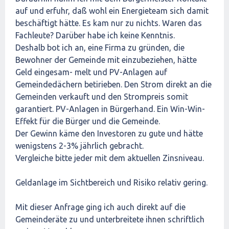
auf und erfuhr, daß wohl ein Energieteam sich damit
beschäftigt hätte. Es kam nur zu nichts. Waren das
Fachleute? Darüber habe ich keine Kenntnis.
Deshalb bot ich an, eine Firma zu gründen, die
Bewohner der Gemeinde mit einzubeziehen, hätte
Geld eingesam- melt und PV-Anlagen auf
Gemeindedächern betirieben. Den Strom direkt an die
Gemeinden verkauft und den Strompreis somit
garantiert. PV-Anlagen in Bürgerhand. Ein Win-Win-
Effekt für die Bürger und die Gemeinde.
Der Gewinn käme den Investoren zu gute und hätte
wenigstens 2-3% jährlich gebracht.
Vergleiche bitte jeder mit dem aktuellen Zinsniveau.
Geldanlage im Sichtbereich und Risiko relativ gering.
Mit dieser Anfrage ging ich auch direkt auf die
Gemeinderäte zu und unterbreitete ihnen schriftlich