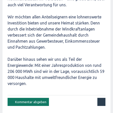
auch viel Verantwortung für uns.
Wir möchten allen Anteilseignern eine lohnenswerte
Investition bieten und unsere Heimat stärken. Denn
durch die Inbetriebnahme der Windkraftanlagen
verbessert sich der Gemeindehaushalt durch
Einnahmen aus Gewerbesteuer, Einkommenssteuer
und Pachtzahlungen.
Darüber hinaus sehen wir uns als Teil der
Energiewende: Mit einer Jahresproduktion von rund
206 000 MWh sind wir in der Lage, voraussichtlich 59
000 Haushalte mit umweltfreundlicher Energie zu
versorgen.