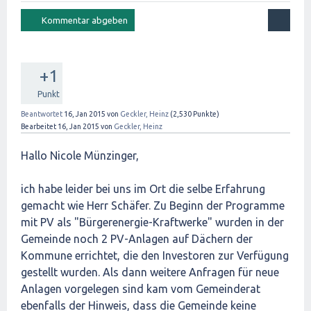
+1
Punkt
Beantwortet
16, Jan 2015
von
Geckler, Heinz
(
2,530
Punkte)
Bearbeitet
16, Jan 2015
von
Geckler, Heinz
Hallo Nicole Münzinger,
ich habe leider bei uns im Ort die selbe Erfahrung
gemacht wie Herr Schäfer. Zu Beginn der Programme
mit PV als "Bürgerenergie-Kraftwerke" wurden in der
Gemeinde noch 2 PV-Anlagen auf Dächern der
Kommune errichtet, die den Investoren zur Verfügung
gestellt wurden. Als dann weitere Anfragen für neue
Anlagen vorgelegen sind kam vom Gemeinderat
ebenfalls der Hinweis, dass die Gemeinde keine