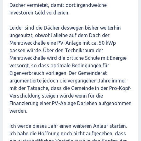
Dächer vermietet, damit dort irgendwelche
Investoren Geld verdienen.
Leider sind die Dächer deswegen bisher weiterhin
ungenutzt, obwohl alleine auf dem Dach der
Mehrzweckhalle eine PV-Anlage mit ca. 50 kWp
passen würde. Über den Technikraum der
Mehrzweckhalle wird die örtliche Schule mit Energie
versorgt, so dass optimale Bedingungen für
Eigenverbrauch vorliegen. Der Gemeinderat
argumentierte jedoch die vergangenen Jahre immer
mit der Tatsache, dass die Gemeinde in der Pro-Kopf-
Verschuldung steigen würde wenn für die
Finanzierung einer PV-Anlage Darlehen aufgenommen
werden.
Ich werde dieses Jahr einen weiteren Anlauf starten.
Ich habe die Hoffnung noch nicht aufgegeben, dass