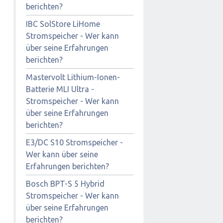
berichten?
IBC SolStore LiHome
Stromspeicher - Wer kann
über seine Erfahrungen
berichten?
Mastervolt Lithium-Ionen-
Batterie MLI Ultra -
Stromspeicher - Wer kann
über seine Erfahrungen
berichten?
E3/DC S10 Stromspeicher -
Wer kann über seine
Erfahrungen berichten?
Bosch BPT-S 5 Hybrid
Stromspeicher - Wer kann
über seine Erfahrungen
berichten?