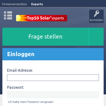
Firmenverzeichnis
Experts
Anmelden
Frage stellen
Einloggen
Email-Adresse:
Passwort:
Ich habe mein Passwort vergessen