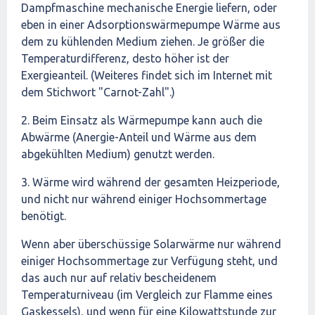
Dampfmaschine mechanische Energie liefern, oder
eben in einer Adsorptionswärmepumpe Wärme aus
dem zu kühlenden Medium ziehen. Je größer die
Temperaturdifferenz, desto höher ist der
Exergieanteil. (Weiteres findet sich im Internet mit
dem Stichwort "Carnot-Zahl".)
2. Beim Einsatz als Wärmepumpe kann auch die
Abwärme (Anergie-Anteil und Wärme aus dem
abgekühlten Medium) genutzt werden.
3. Wärme wird während der gesamten Heizperiode,
und nicht nur während einiger Hochsommertage
benötigt.
Wenn aber überschüssige Solarwärme nur während
einiger Hochsommertage zur Verfügung steht, und
das auch nur auf relativ bescheidenem
Temperaturniveau (im Vergleich zur Flamme eines
Gaskessels), und wenn für eine Kilowattstunde zur