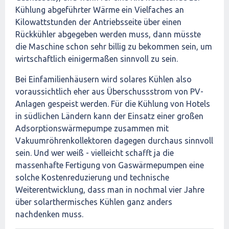
Kühlung abgeführter Wärme ein Vielfaches an
Kilowattstunden der Antriebsseite über einen
Rückkühler abgegeben werden muss, dann müsste
die Maschine schon sehr billig zu bekommen sein, um
wirtschaftlich einigermaßen sinnvoll zu sein.
Bei Einfamilienhäusern wird solares Kühlen also
voraussichtlich eher aus Überschussstrom von PV-
Anlagen gespeist werden. Für die Kühlung von Hotels
in südlichen Ländern kann der Einsatz einer großen
Adsorptionswärmepumpe zusammen mit
Vakuumröhrenkollektoren dagegen durchaus sinnvoll
sein. Und wer weiß - vielleicht schafft ja die
massenhafte Fertigung von Gaswärmepumpen eine
solche Kostenreduzierung und technische
Weiterentwicklung, dass man in nochmal vier Jahre
über solarthermisches Kühlen ganz anders
nachdenken muss.