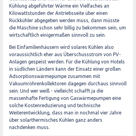
Kühlung abgeführter Wärme ein Vielfaches an
Kilowattstunden der Antriebsseite über einen
Rückkühler abgegeben werden muss, dann müsste
die Maschine schon sehr billig zu bekommen sein, um
wirtschaftlich einigermaßen sinnvoll zu sein.
Bei Einfamilienhäusern wird solares Kühlen also
voraussichtlich eher aus Überschussstrom von PV-
Anlagen gespeist werden. Für die Kühlung von Hotels
in südlichen Ländern kann der Einsatz einer großen
Adsorptionswärmepumpe zusammen mit
Vakuumröhrenkollektoren dagegen durchaus sinnvoll
sein. Und wer weiß - vielleicht schafft ja die
massenhafte Fertigung von Gaswärmepumpen eine
solche Kostenreduzierung und technische
Weiterentwicklung, dass man in nochmal vier Jahre
über solarthermisches Kühlen ganz anders
nachdenken muss.