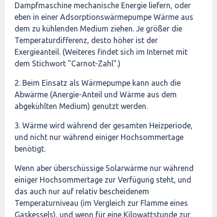
Dampfmaschine mechanische Energie liefern, oder
eben in einer Adsorptionswärmepumpe Wärme aus
dem zu kühlenden Medium ziehen. Je größer die
Temperaturdifferenz, desto höher ist der
Exergieanteil. (Weiteres findet sich im Internet mit
dem Stichwort "Carnot-Zahl".)
2. Beim Einsatz als Wärmepumpe kann auch die
Abwärme (Anergie-Anteil und Wärme aus dem
abgekühlten Medium) genutzt werden.
3. Wärme wird während der gesamten Heizperiode,
und nicht nur während einiger Hochsommertage
benötigt.
Wenn aber überschüssige Solarwärme nur während
einiger Hochsommertage zur Verfügung steht, und
das auch nur auf relativ bescheidenem
Temperaturniveau (im Vergleich zur Flamme eines
Gaskessels), und wenn für eine Kilowattstunde zur