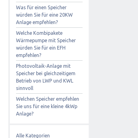
Was für einen Speicher
würden Sie für eine 20KW
Anlage empfehlen?
Welche Kombipakete
Wärmepumpe mit Speicher
würden Sie für ein EFH
empfehlen?
Photovoltaik-Anlage mit
Speicher bei gleichzeitigem
Betrieb von LWP und KWL
sinnvoll
Welchen Speicher empfehlen
Sie uns für eine kleine 4kWp
Anlage?
Alle Kategorien