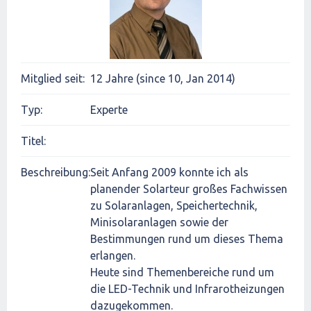
Mitglied seit:
12 Jahre (since 10, Jan 2014)
Typ:
Experte
Titel:
Beschreibung:
Seit Anfang 2009 konnte ich als
planender Solarteur großes Fachwissen
zu Solaranlagen, Speichertechnik,
Minisolaranlagen sowie der
Bestimmungen rund um dieses Thema
erlangen.
Heute sind Themenbereiche rund um
die LED-Technik und Infrarotheizungen
dazugekommen.