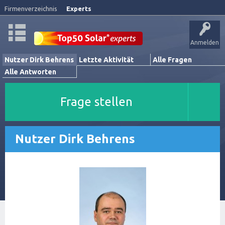
Firmenverzeichnis
Experts
Anmelden
Nutzer Dirk Behrens
Letzte Aktivität
Alle Fragen
Alle Antworten
Frage stellen
Nutzer Dirk Behrens