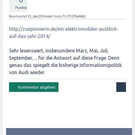
Punkte
Beantwortet
21, Jan 2014
von
E-Auto.TV
(
712
Punkte)
http://zoepionierin.de/ein-elektromobiler-ausblick-
auf-das-jahr-2014/
Sehr lesenswert, insbesondere März, Mai, Juli,
September, ... für die Antwort auf diese Frage. Denn
genau das spiegelt die bisherige Informationspolitik
von Audi wieder.