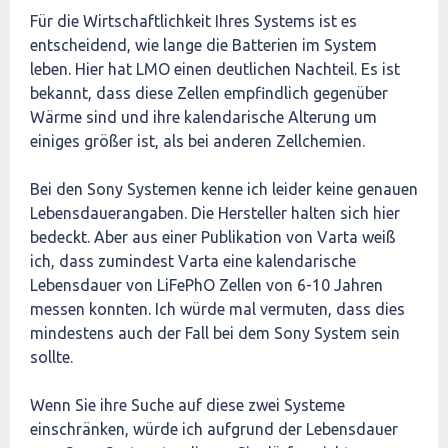
Für die Wirtschaftlichkeit Ihres Systems ist es
entscheidend, wie lange die Batterien im System
leben. Hier hat LMO einen deutlichen Nachteil. Es ist
bekannt, dass diese Zellen empfindlich gegenüber
Wärme sind und ihre kalendarische Alterung um
einiges größer ist, als bei anderen Zellchemien.
Bei den Sony Systemen kenne ich leider keine genauen
Lebensdauerangaben. Die Hersteller halten sich hier
bedeckt. Aber aus einer Publikation von Varta weiß
ich, dass zumindest Varta eine kalendarische
Lebensdauer von LiFePhO Zellen von 6-10 Jahren
messen konnten. Ich würde mal vermuten, dass dies
mindestens auch der Fall bei dem Sony System sein
sollte.
Wenn Sie ihre Suche auf diese zwei Systeme
einschränken, würde ich aufgrund der Lebensdauer