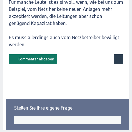
Für manche Leute ist es sinvoll, wenn, wie bei uns zum
Beispiel, vom Netz her keine neuen Anlagen mehr
akzeptiert werden, die Leitungen aber schon
genügend Kapazität haben.
Es muss allerdings auch vom Netzbetreiber bewilligt
werden.
Stellen Sie Ihre eigene Frage: