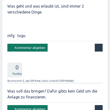
Was geht und was erlaubt ist, sind immer 2
verschiedene Dinge.
mfg tugu
0
Punkte
Beantwortet
2, Jan 2014
von
Lothar Jestädt
(
103
Punkte)
Was soll das bringen? Dafür gibts kein Geld um die
Anlage zu finanzieren.