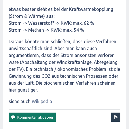
etwas besser sieht es bei der Kraftwärmekopplung
(Strom & Wärme) aus:
Strom -> Wasserstoff -> KWK: max. 62 %
Strom -> Methan -> KWK: max. 54 %
Daraus könnte man schließen, dass diese Verfahren
unwirtschaftlich sind. Aber man kann auch
argumentieren, dass der Strom ansonsten verloren
wäre (Abschaltung der Windkraftanlage, Abregelung
der PV). Ein technisch / ökonomisches Problem ist die
Gewinnung des CO2 aus technischen Prozessen oder
aus der Luft. Die biochemischen Verfahren scheinen
hier günstiger.
siehe auch
Wikipedia