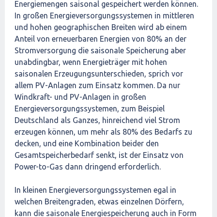
Energiemengen saisonal gespeichert werden können.
In großen Energieversorgungssystemen in mittleren
und hohen geographischen Breiten wird ab einem
Anteil von erneuerbaren Energien von 80% an der
Stromversorgung die saisonale Speicherung aber
unabdingbar, wenn Energieträger mit hohen
saisonalen Erzeugungsunterschieden, sprich vor
allem PV-Anlagen zum Einsatz kommen. Da nur
Windkraft- und PV-Anlagen in großen
Energieversorgungssystemen, zum Beispiel
Deutschland als Ganzes, hinreichend viel Strom
erzeugen können, um mehr als 80% des Bedarfs zu
decken, und eine Kombination beider den
Gesamtspeicherbedarf senkt, ist der Einsatz von
Power-to-Gas dann dringend erforderlich.
In kleinen Energieversorgungssystemen egal in
welchen Breitengraden, etwas einzelnen Dörfern,
kann die saisonale Energiespeicherung auch in Form