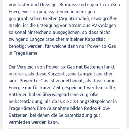
von fester und flüssiger Biomasse erfolgen. In großen
Energieversorgungssystemen in niedrigen
geographischen Breiten (Äquatornähe), etwa großen
Inseln, ist die Erzeugung von Strom aus PV-Anlagen
saisonal hinreichend ausgeglichen, so dass nicht
zwingend Langzeitspeicher mit einer Kapazität
benötigt werden, für welche dann nur Power-to-Gas
in Frage käme.
Der Vergleich von Power-to-Gas mit Batterien hinkt
insofern, als diese Kurzzeit-, jene Langzeitspeicher
sind. Power-to-Gas ist zu ineffizient, als dass damit
Energie nur für kurze Zeit gespeichert werden sollte,
Batterien haben überwiegend eine zu große
Selbstentladung, als dass sie als Langzeitspeicher in
Frage kämen. Eine Ausnahme bilden Redox-Flow-
Batterien, bei denen die Selbstentladung gut
vermieden werden kann.