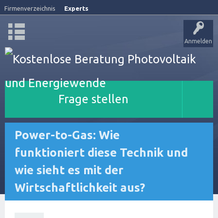
Firmenverzeichnis
Experts
Anmelden
Frage stellen
Power-to-Gas: Wie
funktioniert diese Technik und
wie sieht es mit der
Wirtschaftlichkeit aus?