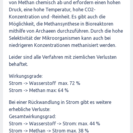
von Methan chemisch ab und erfordern einen hohen
Druck, eine hohe Temperatur, hohe CO2-
Konzentration und -Reinheit. Es gibt auch die
Möglichkeit, die Methansynthese in Bioreaktoren
mithilfe von Archaeen durchzuführen. Durch die hohe
Selektivität der Mikroorganismen kann auch bei
niedrigeren Konzentrationen methanisiert werden.
Leider sind alle Verfahren mit ziemlichen Verlusten
behaftet.
Wirkungsgrade:
Strom -> Wasserstoff max. 72 %
Strom -> Methan max: 64 %
Bei einer Rückwandlung in Strom gibt es weitere
erhebliche Verluste:
Gesamtwirkungsgrad:
Strom -> Wasserstoff -> Strom: max. 44 %
Strom -> Methan -> Strom max. 38 %