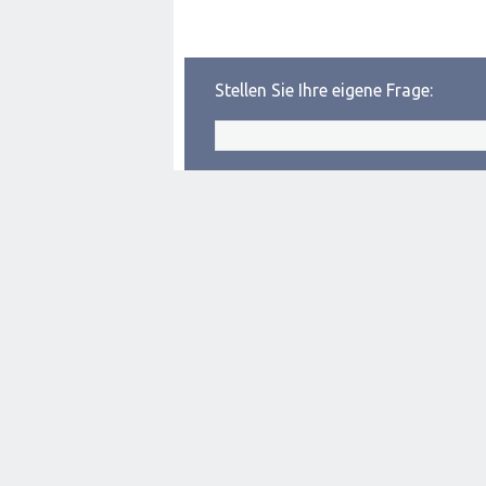
Stellen Sie Ihre eigene Frage: