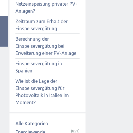
Netzeinspeisung privater PV-
Anlagen?
Zeitraum zum Erhalt der
Einspeisevergütung
Berechnung der
Einspeisevergütung bei
Erweiterung einer PV-Anlage
Einspeisevergütung in
Spanien
Wie ist die Lage der
Einspeisevergütung für
Photovoltaik in Italien im
Moment?
Alle Kategorien
(851)
Energiewende