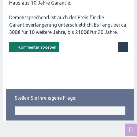
Haus aus 10 Jahre Garantie.
Dementsprechend ist auch der Preis für die
Garantieverlängerung unterschieldich. Es fängt bei ca.
300€ für 10 weitere Jahre, bis 2100€ für 20 Jahre.
Stellen Sie Ihre eigene Frage: