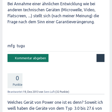
Bei Annahme einer ähnlichen Entwicklung wie bei
anderen technischen Geräten (Microwelle, Video,
Flatscreen, ....) stellt sich (nach meiner Meinung) die
Frage nach dem Sinn einer Garantieverängerung.
mfg tugu
0
Punkte
Beantwortet
19, Dez 2013
von
Sven Luft
(
32
Punkte)
Welches Gerät von Power one ist es denn? Soweit ich
weiß haben die Geräte von dem Typ 3.0 bis 27.6 von