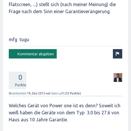
Flatscreen, ....) stellt sich (nach meiner Meinung) die
Frage nach dem Sinn einer Garantieverängerung.
mfg tugu
0
Punkte
Beantwortet
19, Dez 2013
von
Sven Luft
(
32
Punkte)
Welches Gerät von Power one ist es denn? Soweit ich
weiß haben die Geräte von dem Typ 3.0 bis 27.6 von
Haus aus 10 Jahre Garantie.