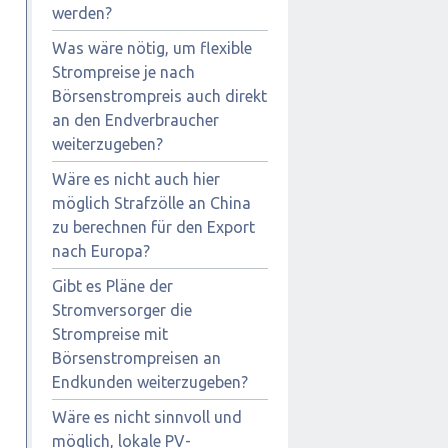
werden?
Was wäre nötig, um flexible
Strompreise je nach
Börsenstrompreis auch direkt
an den Endverbraucher
weiterzugeben?
Wäre es nicht auch hier
möglich Strafzölle an China
zu berechnen für den Export
nach Europa?
Gibt es Pläne der
Stromversorger die
Strompreise mit
Börsenstrompreisen an
Endkunden weiterzugeben?
Wäre es nicht sinnvoll und
möglich, lokale PV-