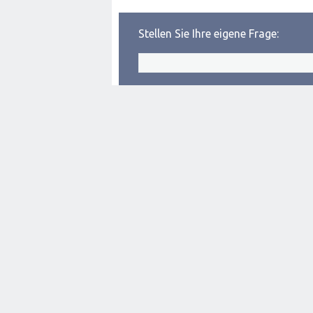
Stellen Sie Ihre eigene Frage: