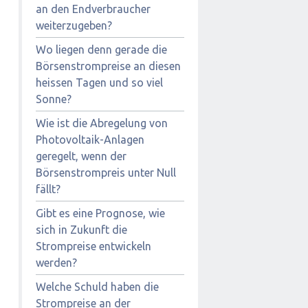
an den Endverbraucher
weiterzugeben?
Wo liegen denn gerade die
Börsenstrompreise an diesen
heissen Tagen und so viel
Sonne?
Wie ist die Abregelung von
Photovoltaik-Anlagen
geregelt, wenn der
Börsenstrompreis unter Null
fällt?
Gibt es eine Prognose, wie
sich in Zukunft die
Strompreise entwickeln
werden?
Welche Schuld haben die
Strompreise an der