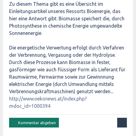
Zu diesem Thema gibt es eine Übersicht im
Einleitungsartikel unseres Ressorts Bioenergie, das
hier eine Antwort gibt: Biomasse speichert die, durch
Photosynthese in chemische Energie umgewandelte
Sonnenenergie.
Die energetische Verwertung erfolgt durch Verfahren
der Verbrennung, Vergasung oder der Hydrolyse.
Durch diese Prozesse kann Biomasse in fester,
gasförmiger wie auch flüssiger Form als Lieferant für
Raumwärme, Fernwärme sowie zur Gewinnnung
elektrischer Energie (durch Umwandlung mittels
Verbrennungskraftmaschinen) genutzt werden...
http://www.oekonews.at/index.php?
mdoc_id=1000394