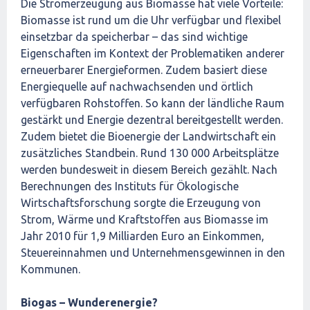
Die Stromerzeugung aus Biomasse hat viele Vorteile:
Biomasse ist rund um die Uhr verfügbar und flexibel
einsetzbar da speicherbar – das sind wichtige
Eigenschaften im Kontext der Problematiken anderer
erneuerbarer Energieformen. Zudem basiert diese
Energiequelle auf nachwachsenden und örtlich
verfügbaren Rohstoffen. So kann der ländliche Raum
gestärkt und Energie dezentral bereitgestellt werden.
Zudem bietet die Bioenergie der Landwirtschaft ein
zusätzliches Standbein. Rund 130 000 Arbeitsplätze
werden bundesweit in diesem Bereich gezählt. Nach
Berechnungen des Instituts für Ökologische
Wirtschaftsforschung sorgte die Erzeugung von
Strom, Wärme und Kraftstoffen aus Biomasse im
Jahr 2010 für 1,9 Milliarden Euro an Einkommen,
Steuereinnahmen und Unternehmensgewinnen in den
Kommunen.
Biogas – Wunderenergie?