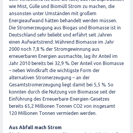
wie Mist, Gülle und Biomüll Strom zu machen, die
ansonsten unter Umständen mit großem
Energieaufwand hätten behandelt werden müssen.
Die Stromerzeugung aus Biogas und Biomasse ist in
Deutschland sehr beliebt und erfährt seit Jahren
einen Aufwärtstrend: Während Biomasse im Jahr
2000 noch 7,8 % der Stromgewinnung aus
erneuerbaren Energien ausmachte, lag ihr Anteil im
Jahr 2010 bereits bei 32,9 %. Der Anteil von Biomasse
– neben Windkraft die wichtigste Form der
alternativen Stromerzeugung – an der
Gesamtstromerzeugung liegt damit bei 5,5 %. So
konnten durch die Nutzung von Biomasse seit der
Einführung des Erneuerbare-Energien-Gesetzes
bereits 65,2 Millionen Tonnen CO2 von insgesamt
120 Millionen Tonnen vermieden werden.
Aus Abfall mach Strom