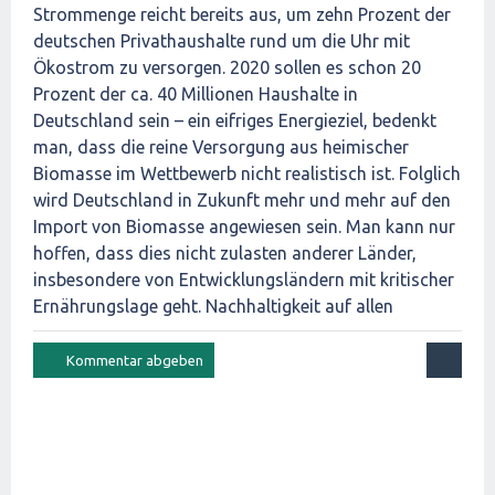
Strommenge reicht bereits aus, um zehn Prozent der
deutschen Privathaushalte rund um die Uhr mit
Ökostrom zu versorgen. 2020 sollen es schon 20
Prozent der ca. 40 Millionen Haushalte in
Deutschland sein – ein eifriges Energieziel, bedenkt
man, dass die reine Versorgung aus heimischer
Biomasse im Wettbewerb nicht realistisch ist. Folglich
wird Deutschland in Zukunft mehr und mehr auf den
Import von Biomasse angewiesen sein. Man kann nur
hoffen, dass dies nicht zulasten anderer Länder,
insbesondere von Entwicklungsländern mit kritischer
Ernährungslage geht. Nachhaltigkeit auf allen