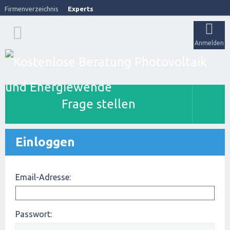
Firmenverzeichnis
Experts
Anmelden
Frage stellen
Einloggen
Email-Adresse:
Passwort: