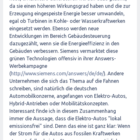
da sie einen höheren Wirkungsgrad haben und die zur
Erzeugung eingespeiste Energie besser umwandeln,
egal ob Turbinen in Kohle- oder Wasserkraftwerken
eingesetzt werden. Ebenso werden neue
Entwicklungen im Bereich Gebäudesteuerung
dazugezählt, wenn sie die Energieeffizienz in den
Gebäuden verbessern. Siemens vermarktet diese
grünen Technologien offensiv in ihrer Answers-
Werbekampagne
(
http://www.siemens.com/answers/de/de/
). Andere
Unternehmen die sich das Thema auf die Fahnen
schreiben, sind natürlich die deutschen
Automobilkonzerne, angefangen von Elektro-Autos,
Hybrid-Antrieben oder Mobilitätskonzepten.
Interessant finde ich in diesem Zusammenhang
immer die Aussage, dass die Elektro-Autos "lokal
emissionsfrei" sind. Denn das eine ist ganz klar: Wenn
der Strom für die Autos aus fossilen Kraftwerken