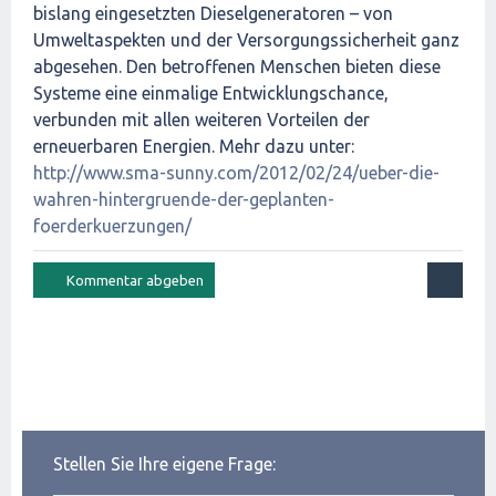
bislang eingesetzten Dieselgeneratoren – von
Umweltaspekten und der Versorgungssicherheit ganz
abgesehen. Den betroffenen Menschen bieten diese
Systeme eine einmalige Entwicklungschance,
verbunden mit allen weiteren Vorteilen der
erneuerbaren Energien. Mehr dazu unter:
http://www.sma-sunny.com/2012/02/24/ueber-die-
wahren-hintergruende-der-geplanten-
foerderkuerzungen/
Stellen Sie Ihre eigene Frage: