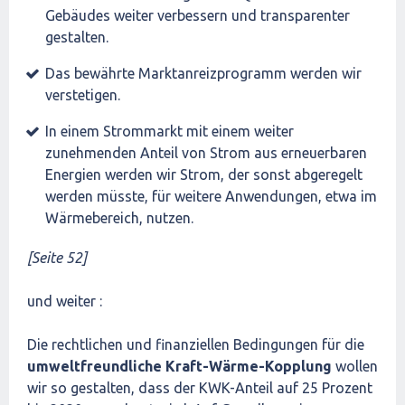
Gebäudes weiter verbessern und transparenter
gestalten.
Das bewährte Marktanreizprogramm werden wir
verstetigen.
In einem Strommarkt mit einem weiter
zunehmenden Anteil von Strom aus erneuerbaren
Energien werden wir Strom, der sonst abgeregelt
werden müsste, für weitere Anwendungen, etwa im
Wärmebereich, nutzen.
[Seite 52]
und weiter :
Die rechtlichen und finanziellen Bedingungen für die
umweltfreundliche Kraft-Wärme-Kopplung
wollen
wir so gestalten, dass der KWK-Anteil auf 25 Prozent