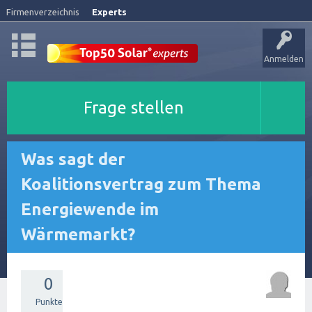
Firmenverzeichnis
Experts
Anmelden
Frage stellen
Was sagt der
Koalitionsvertrag zum Thema
Energiewende im
Wärmemarkt?
0
Punkte