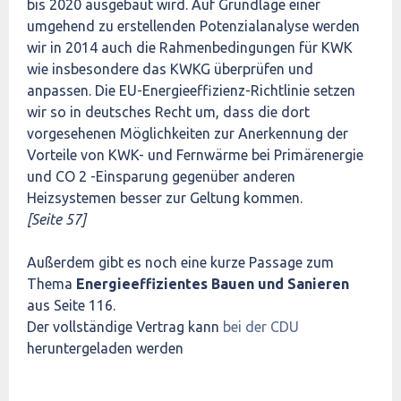
bis 2020 ausgebaut wird. Auf Grundlage einer
umgehend zu erstellenden Potenzialanalyse werden
wir in 2014 auch die Rahmenbedingungen für KWK
wie insbesondere das KWKG überprüfen und
anpassen. Die EU-Energieeffizienz-Richtlinie setzen
wir so in deutsches Recht um, dass die dort
vorgesehenen Möglichkeiten zur Anerkennung der
Vorteile von KWK- und Fernwärme bei Primärenergie
und CO 2 -Einsparung gegenüber anderen
Heizsystemen besser zur Geltung kommen.
[Seite 57]
Außerdem gibt es noch eine kurze Passage zum
Thema
Energieeffizientes Bauen und Sanieren
aus Seite 116.
Der vollständige Vertrag kann
bei der CDU
heruntergeladen werden