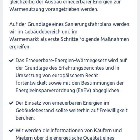
gleichzeitig der Ausbau erneuerbarer Energien zur
Wärmenutzung vorangetrieben werden.
Auf der Grundlage eines Sanierungsfahrplans werden
wir im Gebäudebereich und im
Wärmemarkt als erste Schritte folgende Maßnahmen
ergreifen:
Das Erneuerbare-Energien-Wärmegesetz wird auf
der Grundlage des Erfahrungsberichtes und in
Umsetzung von europäischem Recht
fortentwickelt sowie mit den Bestimmungen der
Energieeinsparverordnung (EnEV) abgeglichen.
Der Einsatz von erneuerbaren Energien im
Gebäudebestand sollte weiterhin auf Freiwilligkeit
beruhen.
Wir werden die Informationen von Käufern und
Mietern über die energetische Qualität eines