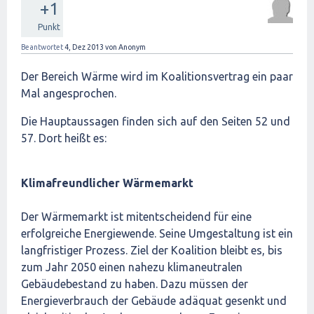
+1
Punkt
Beantwortet
4, Dez 2013
von
Anonym
Der Bereich Wärme wird im Koalitionsvertrag ein paar
Mal angesprochen.
Die Hauptaussagen finden sich auf den Seiten 52 und
57. Dort heißt es:
Klimafreundlicher Wärmemarkt
Der Wärmemarkt ist mitentscheidend für eine
erfolgreiche Energiewende. Seine Umgestaltung ist ein
langfristiger Prozess. Ziel der Koalition bleibt es, bis
zum Jahr 2050 einen nahezu klimaneutralen
Gebäudebestand zu haben. Dazu müssen der
Energieverbrauch der Gebäude adäquat gesenkt und