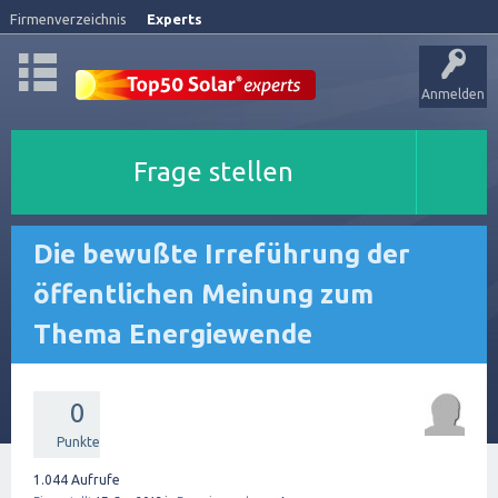
Firmenverzeichnis
Experts
Anmelden
Frage stellen
Die bewußte Irreführung der
öffentlichen Meinung zum
Thema Energiewende
0
Punkte
1.044
Aufrufe