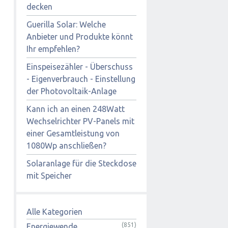
decken
Guerilla Solar: Welche
Anbieter und Produkte könnt
Ihr empfehlen?
Einspeisezähler - Überschuss
- Eigenverbrauch - Einstellung
der Photovoltaik-Anlage
Kann ich an einen 248Watt
Wechselrichter PV-Panels mit
einer Gesamtleistung von
1080Wp anschließen?
Solaranlage für die Steckdose
mit Speicher
Alle Kategorien
(851)
Energiewende